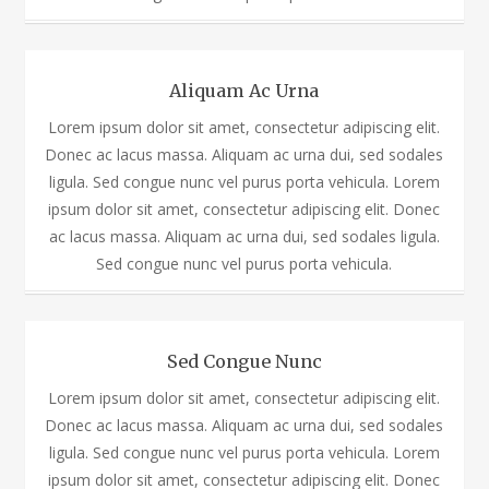
Aliquam Ac Urna
Lorem ipsum dolor sit amet, consectetur adipiscing elit.
Donec ac lacus massa. Aliquam ac urna dui, sed sodales
ligula. Sed congue nunc vel purus porta vehicula. Lorem
ipsum dolor sit amet, consectetur adipiscing elit. Donec
ac lacus massa. Aliquam ac urna dui, sed sodales ligula.
Sed congue nunc vel purus porta vehicula.
Sed Congue Nunc
Lorem ipsum dolor sit amet, consectetur adipiscing elit.
Donec ac lacus massa. Aliquam ac urna dui, sed sodales
ligula. Sed congue nunc vel purus porta vehicula. Lorem
ipsum dolor sit amet, consectetur adipiscing elit. Donec