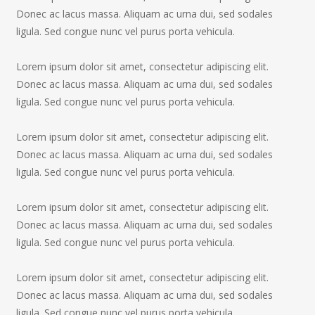
Donec ac lacus massa. Aliquam ac urna dui, sed sodales
ligula. Sed congue nunc vel purus porta vehicula.
Lorem ipsum dolor sit amet, consectetur adipiscing elit.
Donec ac lacus massa. Aliquam ac urna dui, sed sodales
ligula. Sed congue nunc vel purus porta vehicula.
Lorem ipsum dolor sit amet, consectetur adipiscing elit.
Donec ac lacus massa. Aliquam ac urna dui, sed sodales
ligula. Sed congue nunc vel purus porta vehicula.
Lorem ipsum dolor sit amet, consectetur adipiscing elit.
Donec ac lacus massa. Aliquam ac urna dui, sed sodales
ligula. Sed congue nunc vel purus porta vehicula.
Lorem ipsum dolor sit amet, consectetur adipiscing elit.
Donec ac lacus massa. Aliquam ac urna dui, sed sodales
ligula. Sed congue nunc vel purus porta vehicula.