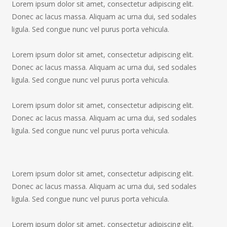
Lorem ipsum dolor sit amet, consectetur adipiscing elit.
Donec ac lacus massa. Aliquam ac urna dui, sed sodales
ligula. Sed congue nunc vel purus porta vehicula.
Lorem ipsum dolor sit amet, consectetur adipiscing elit.
Donec ac lacus massa. Aliquam ac urna dui, sed sodales
ligula. Sed congue nunc vel purus porta vehicula.
Lorem ipsum dolor sit amet, consectetur adipiscing elit.
Donec ac lacus massa. Aliquam ac urna dui, sed sodales
ligula. Sed congue nunc vel purus porta vehicula.
Lorem ipsum dolor sit amet, consectetur adipiscing elit.
Donec ac lacus massa. Aliquam ac urna dui, sed sodales
ligula. Sed congue nunc vel purus porta vehicula.
Lorem ipsum dolor sit amet, consectetur adipiscing elit.