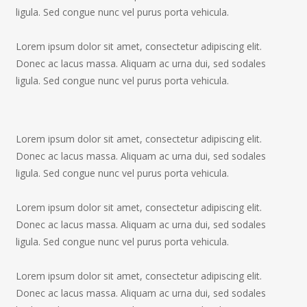
ligula. Sed congue nunc vel purus porta vehicula.
Lorem ipsum dolor sit amet, consectetur adipiscing elit.
Donec ac lacus massa. Aliquam ac urna dui, sed sodales
ligula. Sed congue nunc vel purus porta vehicula.
Lorem ipsum dolor sit amet, consectetur adipiscing elit.
Donec ac lacus massa. Aliquam ac urna dui, sed sodales
ligula. Sed congue nunc vel purus porta vehicula.
Lorem ipsum dolor sit amet, consectetur adipiscing elit.
Donec ac lacus massa. Aliquam ac urna dui, sed sodales
ligula. Sed congue nunc vel purus porta vehicula.
Lorem ipsum dolor sit amet, consectetur adipiscing elit.
Donec ac lacus massa. Aliquam ac urna dui, sed sodales