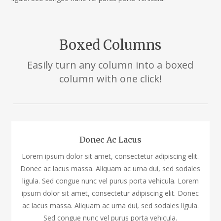
Boxed Columns
Easily turn any column into a boxed
column with one click!
Donec Ac Lacus
Lorem ipsum dolor sit amet, consectetur adipiscing elit.
Donec ac lacus massa. Aliquam ac urna dui, sed sodales
ligula. Sed congue nunc vel purus porta vehicula. Lorem
ipsum dolor sit amet, consectetur adipiscing elit. Donec
ac lacus massa. Aliquam ac urna dui, sed sodales ligula.
Sed congue nunc vel purus porta vehicula.