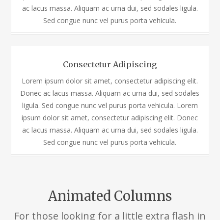
ac lacus massa. Aliquam ac urna dui, sed sodales ligula.
Sed congue nunc vel purus porta vehicula.
Consectetur Adipiscing
Lorem ipsum dolor sit amet, consectetur adipiscing elit.
Donec ac lacus massa. Aliquam ac urna dui, sed sodales
ligula. Sed congue nunc vel purus porta vehicula. Lorem
ipsum dolor sit amet, consectetur adipiscing elit. Donec
ac lacus massa. Aliquam ac urna dui, sed sodales ligula.
Sed congue nunc vel purus porta vehicula.
Animated Columns
For those looking for a little extra flash in