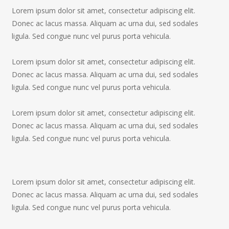
Lorem ipsum dolor sit amet, consectetur adipiscing elit.
Donec ac lacus massa. Aliquam ac urna dui, sed sodales
ligula. Sed congue nunc vel purus porta vehicula.
Lorem ipsum dolor sit amet, consectetur adipiscing elit.
Donec ac lacus massa. Aliquam ac urna dui, sed sodales
ligula. Sed congue nunc vel purus porta vehicula.
Lorem ipsum dolor sit amet, consectetur adipiscing elit.
Donec ac lacus massa. Aliquam ac urna dui, sed sodales
ligula. Sed congue nunc vel purus porta vehicula.
Lorem ipsum dolor sit amet, consectetur adipiscing elit.
Donec ac lacus massa. Aliquam ac urna dui, sed sodales
ligula. Sed congue nunc vel purus porta vehicula.